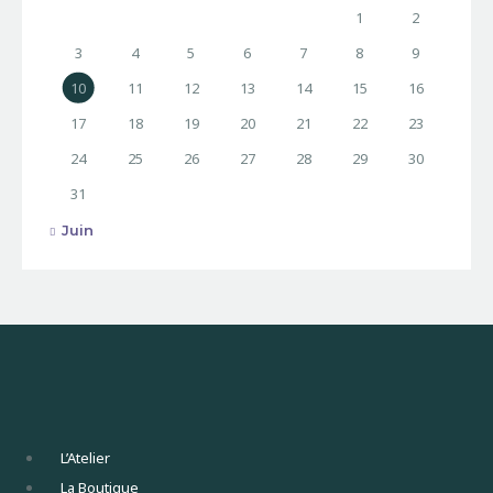
1
2
3
4
5
6
7
8
9
10
11
12
13
14
15
16
17
18
19
20
21
22
23
24
25
26
27
28
29
30
31
« Juin
L’Atelier
La Boutique