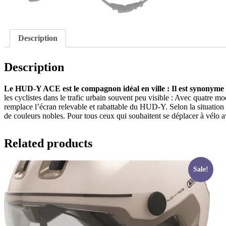
Description
Description
Le HUD-Y ACE est le compagnon idéal en ville : Il est synonyme d’
les cyclistes dans le trafic urbain souvent peu visible : Avec quatre 
remplace l’écran relevable et rabattable du HUD-Y. Selon la situation 
de couleurs nobles. Pour tous ceux qui souhaitent se déplacer à vélo av
Related products
Sale!