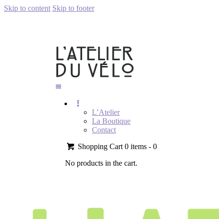
Skip to content
Skip to footer
L’Atelier
La Boutique
Contact
Shopping Cart
0 items -
0
No products in the cart.