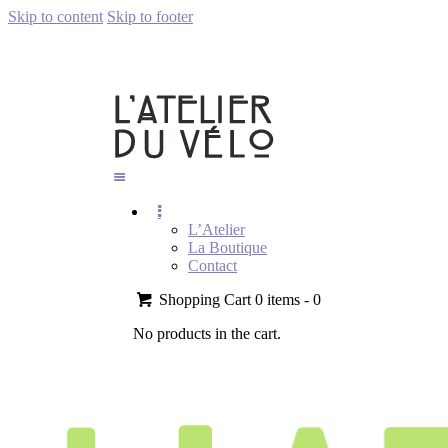
Skip to content
Skip to footer
L’Atelier
La Boutique
Contact
Shopping Cart
0 items -
0
No products in the cart.