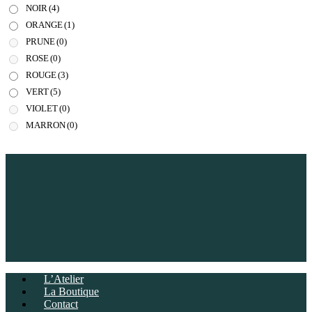
NOIR
(4)
ORANGE
(1)
PRUNE
(0)
ROSE
(0)
ROUGE
(3)
VERT
(5)
VIOLET
(0)
MARRON
(0)
L’Atelier
La Boutique
Contact