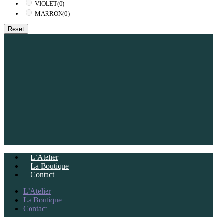
VIOLET
(0)
MARRON
(0)
Reset
L’Atelier
La Boutique
Contact
L’Atelier
La Boutique
Contact