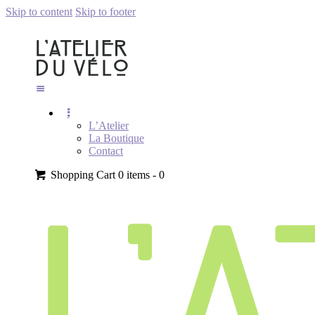
Skip to content
Skip to footer
L’Atelier
La Boutique
Contact
Shopping Cart
0 items -
0