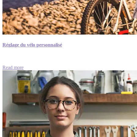
Réglage du vélo personnalisé
Read more