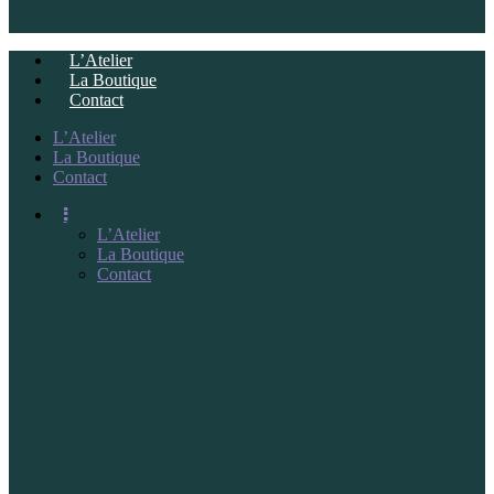
L’Atelier
La Boutique
Contact
L’Atelier
La Boutique
Contact
L’Atelier
La Boutique
Contact