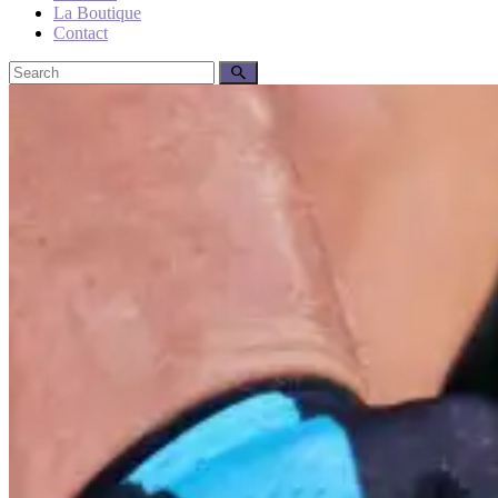
La Boutique
Contact