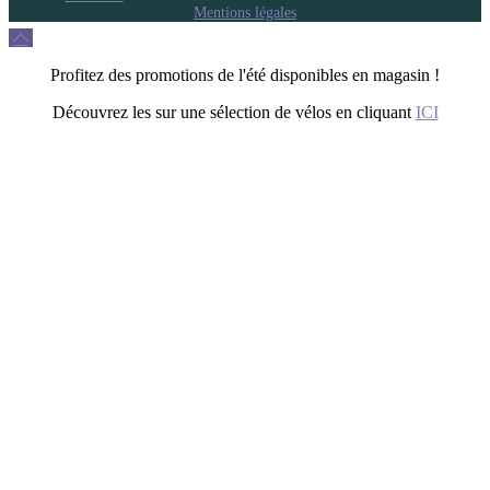
Mentions légales
Profitez des promotions de l'été disponibles en magasin !
Découvrez les sur une sélection de vélos en cliquant
ICI