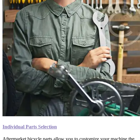
Individual Parts Selection
Aftermarket bicycle parts allow you to customize your machine the