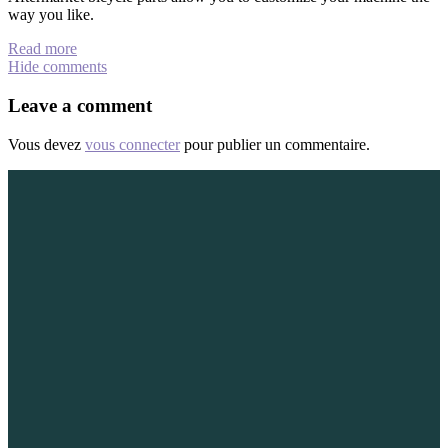
way you like.
Read more
Hide comments
Leave a comment
Vous devez
vous connecter
pour publier un commentaire.