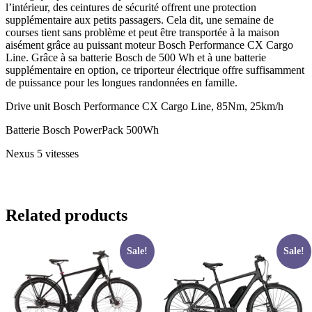
l’intérieur, des ceintures de sécurité offrent une protection
supplémentaire aux petits passagers. Cela dit, une semaine de
courses tient sans problème et peut être transportée à la maison
aisément grâce au puissant moteur Bosch Performance CX Cargo
Line. Grâce à sa batterie Bosch de 500 Wh et à une batterie
supplémentaire en option, ce triporteur électrique offre suffisamment
de puissance pour les longues randonnées en famille.
Drive unit Bosch Performance CX Cargo Line, 85Nm, 25km/h
Batterie Bosch PowerPack 500Wh
Nexus 5 vitesses
Related products
Sale!
Sale!