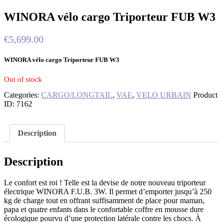
WINORA vélo cargo Triporteur FUB W3
€
5,699.00
WINORA vélo cargo Triporteur FUB W3
Out of stock
Categories:
CARGO/LONGTAIL
,
VAE
,
VELO URBAIN
Product
ID:
7162
Description
Description
Le confort est roi ! Telle est la devise de notre nouveau triporteur
électrique WINORA F.U.B. 3W. Il permet d’emporter jusqu’à 250
kg de charge tout en offrant suffisamment de place pour maman,
papa et quatre enfants dans le confortable coffre en mousse dure
écologique pourvu d’une protection latérale contre les chocs. À