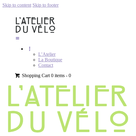
Skip to content
Skip to footer
L’Atelier
La Boutique
Contact
Shopping Cart
0 items -
0