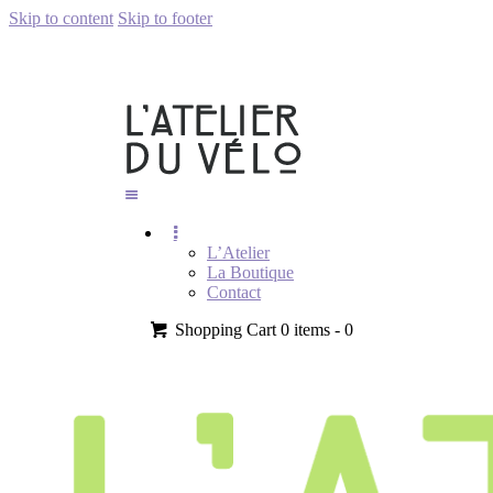
Skip to content
Skip to footer
L’Atelier
La Boutique
Contact
Shopping Cart
0 items -
0