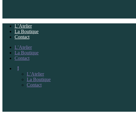
L’Atelier
La Boutique
Contact
L’Atelier
La Boutique
Contact
L’Atelier
La Boutique
Contact