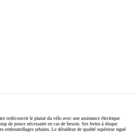
ez redécouvrir le plaisir du vélo avec une assistance électrique
oup de pouce nécessaire en cas de besoin. Ses freins à disque
s embouteillages urbains. Le dérailleur de qualité supérieur signé