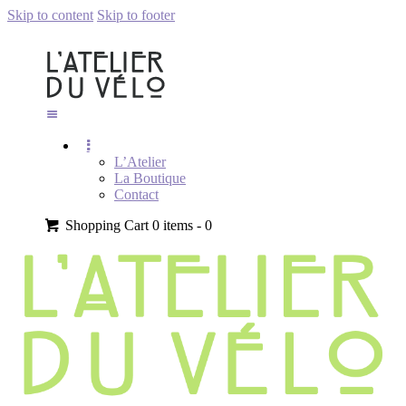
Skip to content
Skip to footer
L’Atelier
La Boutique
Contact
Shopping Cart
0 items -
0