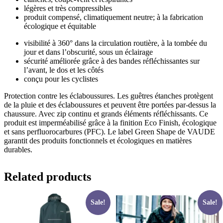
légères et très compressibles
produit compensé, climatiquement neutre; à la fabrication
écologique et équitable
visibilité à 360° dans la circulation routière, à la tombée du
jour et dans l’obscurité, sous un éclairage
sécurité améliorée grâce à des bandes réfléchissantes sur
l’avant, le dos et les côtés
conçu pour les cyclistes
Protection contre les éclaboussures. Les guêtres étanches protègent
de la pluie et des éclaboussures et peuvent être portées par-dessus la
chaussure. Avec zip continu et grands éléments réfléchissants. Ce
produit est imperméabilisé grâce à la finition Eco Finish, écologique
et sans perfluorocarbures (PFC). Le label Green Shape de VAUDE
garantit des produits fonctionnels et écologiques en matières
durables.
Related products
Sale!
Sale!