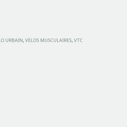
LO URBAIN
,
VELOS MUSCULAIRES
,
VTC