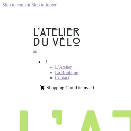
Skip to content
Skip to footer
L’Atelier
La Boutique
Contact
Shopping Cart
0 items -
0