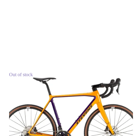
Out of stock