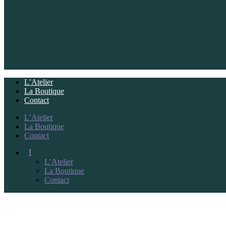
L’Atelier
La Boutique
Contact
L’Atelier
La Boutique
Contact
L’Atelier
La Boutique
Contact