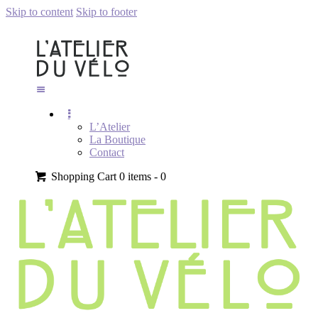
Skip to content
Skip to footer
L’Atelier
La Boutique
Contact
Shopping Cart
0 items -
0