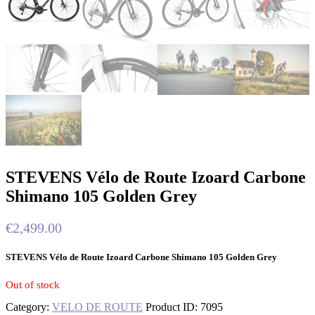
STEVENS Vélo de Route Izoard Carbone
Shimano 105 Golden Grey
€
2,499.00
STEVENS Vélo de Route Izoard Carbone Shimano 105 Golden Grey
Out of stock
Category:
VELO DE ROUTE
Product ID:
7095