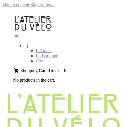
Skip to content
Skip to footer
L’Atelier
La Boutique
Contact
Shopping Cart
0 items -
0
No products in the cart.