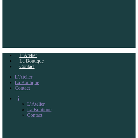
L’Atelier
La Boutique
Contact
L’Atelier
La Boutique
Contact
L’Atelier
La Boutique
Contact