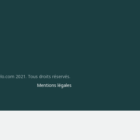
lo.com 2021. Tous droits réservés.
Mentions légales