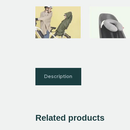
Description
Related products