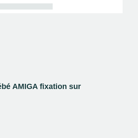
é AMIGA fixation sur