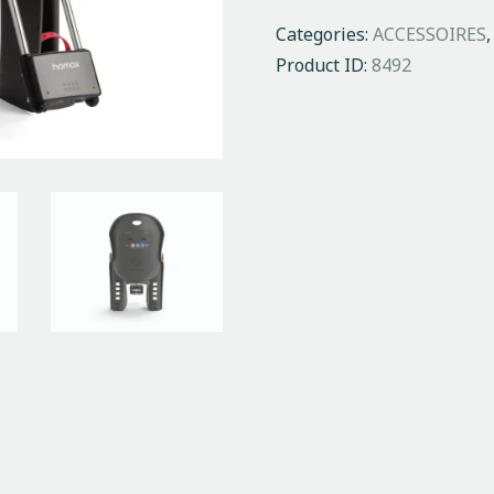
Categories:
ACCESSOIRES
Product ID:
8492