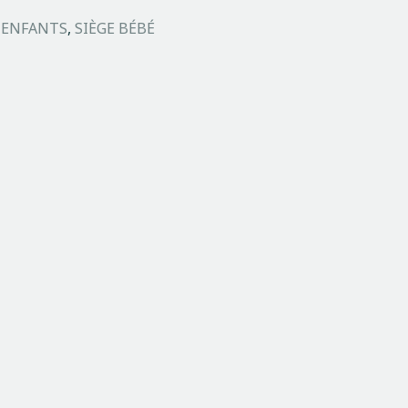
,
ENFANTS
,
SIÈGE BÉBÉ