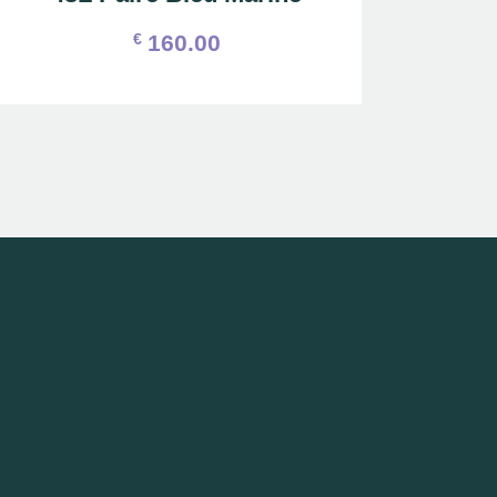
€
160.00