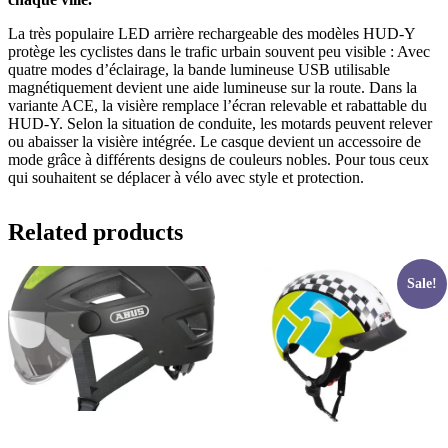
La très populaire LED arrière rechargeable des modèles HUD-Y
protège les cyclistes dans le trafic urbain souvent peu visible : Avec
quatre modes d’éclairage, la bande lumineuse USB utilisable
magnétiquement devient une aide lumineuse sur la route. Dans la
variante ACE, la visière remplace l’écran relevable et rabattable du
HUD-Y. Selon la situation de conduite, les motards peuvent relever
ou abaisser la visière intégrée. Le casque devient un accessoire de
mode grâce à différents designs de couleurs nobles. Pour tous ceux
qui souhaitent se déplacer à vélo avec style et protection.
Related products
Sale!