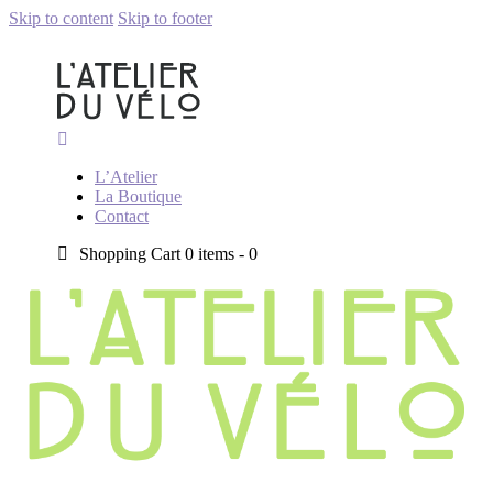
Skip to content
Skip to footer
L’Atelier
La Boutique
Contact
Shopping Cart
0 items -
0