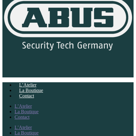
L’Atelier
La Boutique
Contact
L’Atelier
La Boutique
Contact
L’Atelier
La Boutique