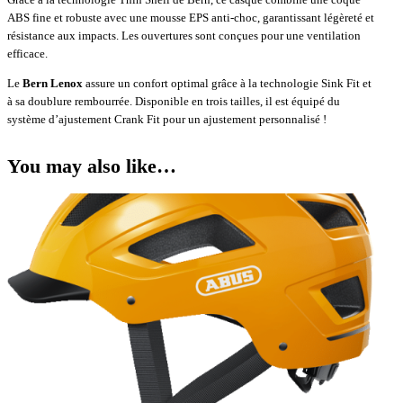
ABS fine et robuste avec une mousse EPS anti-choc, garantissant légèreté et
résistance aux impacts. Les ouvertures sont conçues pour une ventilation
efficace.
Le
Bern Lenox
assure un confort optimal grâce à la technologie Sink Fit et
à sa doublure rembourrée. Disponible en trois tailles, il est équipé du
système d’ajustement Crank Fit pour un ajustement personnalisé !
You may also like…