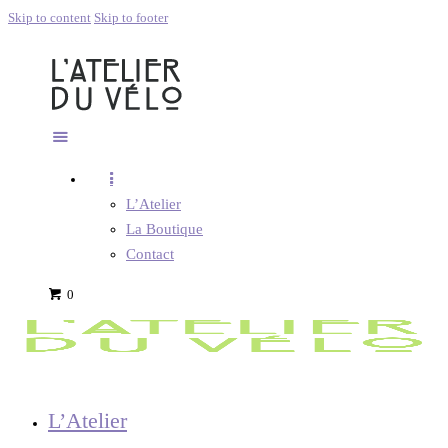
Skip to content
Skip to footer
L’Atelier
La Boutique
Contact
0
L’Atelier