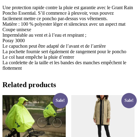
Une protection rapide contre la pluie est garantie avec le Grant Rain
Poncho Essential. S’il commence à pleuvoir, vous pouvez
facilement mettre ce poncho par-dessus vos vêtements.
Matière : 100 % polyester léger et silencieux avec un aspect mat
Coupe unisexe
Imperméable au vent et à l’eau et respirant ;
Poray 3000
Le capuchon peut être adapté de l’avant et de l’arrière
La pochette fournie sert également de rangement pour le poncho
Le col haut empêche la pluie d’entrer
La cordelette de la taille et les bandes des manches empêchent le
flottement
Related products
Sale!
Sale!